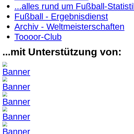
...alles rund um Fußball-Statisti
Fußball - Ergebnisdienst
Archiv - Weltmeisterschaften
Toooor-Club
...mit Unterstützung von: