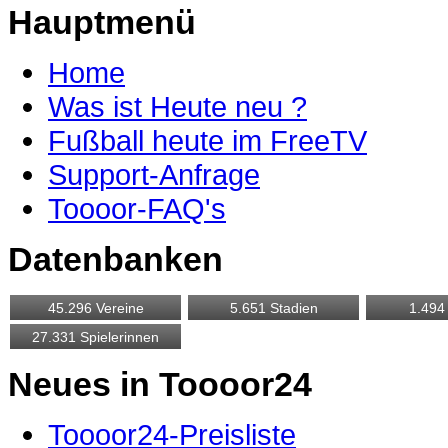
Hauptmenü
Home
Was ist Heute neu ?
Fußball heute im FreeTV
Support-Anfrage
Toooor-FAQ's
Datenbanken
Neues in Toooor24
Toooor24-Preisliste