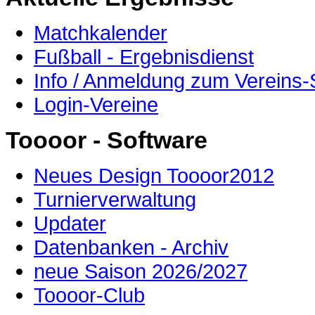
Matchkalender
Fußball - Ergebnisdienst
Info / Anmeldung zum Vereins-
Login-Vereine
Toooor - Software
Neues Design Toooor2012
Turnierverwaltung
Updater
Datenbanken - Archiv
neue Saison 2026/2027
Toooor-Club