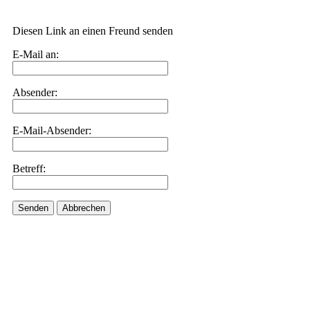
Diesen Link an einen Freund senden
E-Mail an:
Absender:
E-Mail-Absender:
Betreff:
Senden
Abbrechen