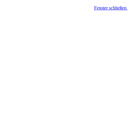
Fenster schließen