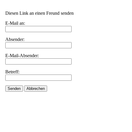
Diesen Link an einen Freund senden
E-Mail an:
Absender:
E-Mail-Absender:
Betreff:
Senden
Abbrechen