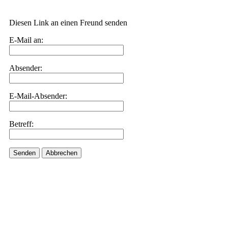
Diesen Link an einen Freund senden
E-Mail an:
Absender:
E-Mail-Absender:
Betreff:
Senden
Abbrechen